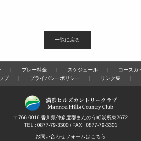
一覧に戻る
介
プレー料金
スケジュール
コースガ
ップ
プライバシーポリシー
リンク集
〒766-0016 香川県仲多度郡まんのう町炭所東2672
TEL : 0877-79-3300 / FAX : 0877-79-3301
お問い合わせフォームはこちら