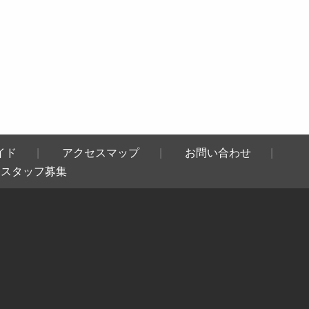
イド
アクセスマップ
お問い合わせ
スタッフ募集