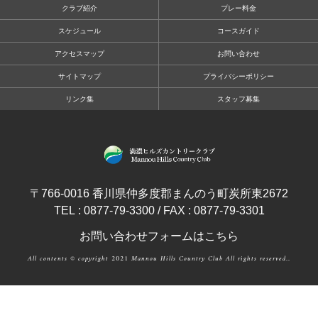
クラブ紹介
プレー料金
スケジュール
コースガイド
アクセスマップ
お問い合わせ
サイトマップ
プライバシーポリシー
リンク集
スタッフ募集
〒766-0016 香川県仲多度郡まんのう町炭所東2672
TEL : 0877-79-3300 / FAX : 0877-79-3301
お問い合わせフォームはこちら
All contents © copyright 2021 Mannou Hills Country Club All rights reserved..