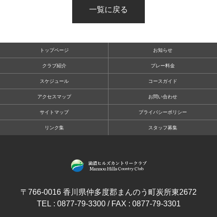
一覧に戻る
トップページ
お知らせ
クラブ紹介
プレー料金
スケジュール
コースガイド
アクセスマップ
お問い合わせ
サイトマップ
プライバシーポリシー
リンク集
スタッフ募集
〒766-0016 香川県仲多度郡まんのう町炭所東2672
TEL : 0877-79-3300 / FAX : 0877-79-3301